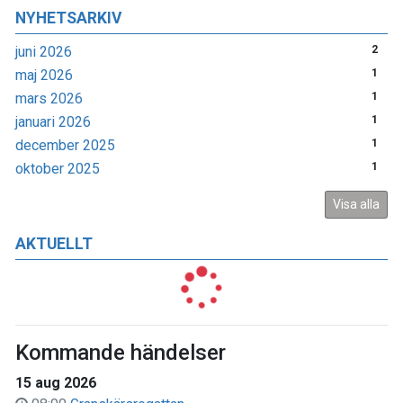
NYHETSARKIV
juni 2026
2
maj 2026
1
mars 2026
1
januari 2026
1
december 2025
1
oktober 2025
1
Visa alla
AKTUELLT
Kommande händelser
15 aug 2026