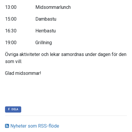
13:00 Midsommarlunch
15:00 Dambastu
16:30 Herrbastu
19:00 Grillning
Övriga aktiviteter och lekar samordnas under dagen för den
som vill.
Glad midsommar!
DELA
Nyheter som RSS-flöde