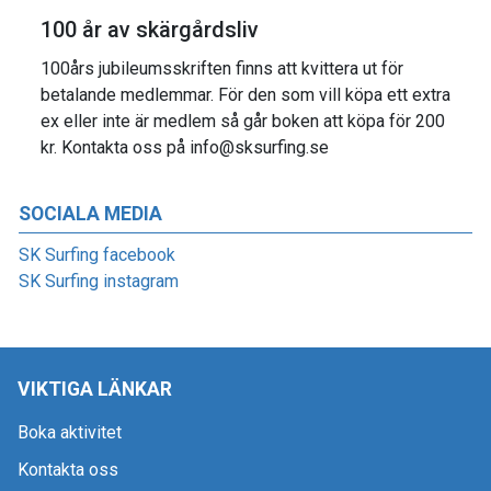
100 år av skärgårdsliv
100års jubileumsskriften finns att kvittera ut för
betalande medlemmar. För den som vill köpa ett extra
ex eller inte är medlem så går boken att köpa för 200
kr. Kontakta oss på info@sksurfing.se
SOCIALA MEDIA
SK Surfing facebook
SK Surfing instagram
VIKTIGA LÄNKAR
Boka aktivitet
Kontakta oss