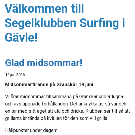
Välkommen till
Segelklubben Surfing i
Gävle!
Glad midsommar!
15 jun 2026
Midsommarfirande på Granskär 19 juni
Vi firar midsommar tillsammans på Granskär under lugna
och avslappnade förhållanden. Det är knytkalas så var och
en tar med sitt eget att äta och dricka. Klubben ser till så att
grillarna är tända på kvällen för den som vill grilla.
Hållpunkter under dagen: