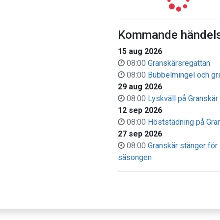
Kommande händels
15 aug 2026
08:00
Granskärsregattan
08:00
Bubbelmingel och gri
29 aug 2026
08:00
Lyskväll på Granskär
12 sep 2026
08:00
Höststädning på Gra
27 sep 2026
08:00
Granskär stänger för
säsongen