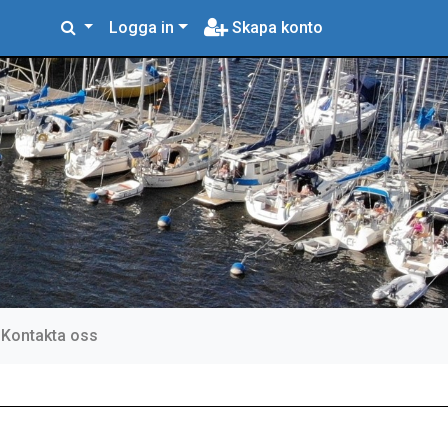
Logga in
Skapa konto
Kontakta oss