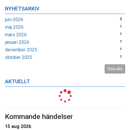
NYHETSARKIV
juni 2026
2
maj 2026
1
mars 2026
1
januari 2026
1
december 2025
1
oktober 2025
1
Visa alla
AKTUELLT
Kommande händelser
15 aug 2026