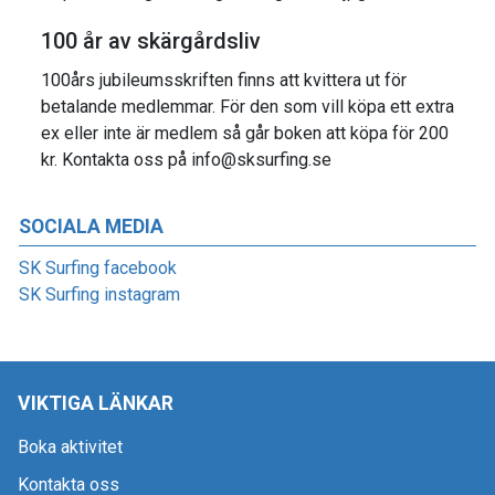
100 år av skärgårdsliv
100års jubileumsskriften finns att kvittera ut för
betalande medlemmar. För den som vill köpa ett extra
ex eller inte är medlem så går boken att köpa för 200
kr. Kontakta oss på info@sksurfing.se
SOCIALA MEDIA
SK Surfing facebook
SK Surfing instagram
VIKTIGA LÄNKAR
Boka aktivitet
Kontakta oss