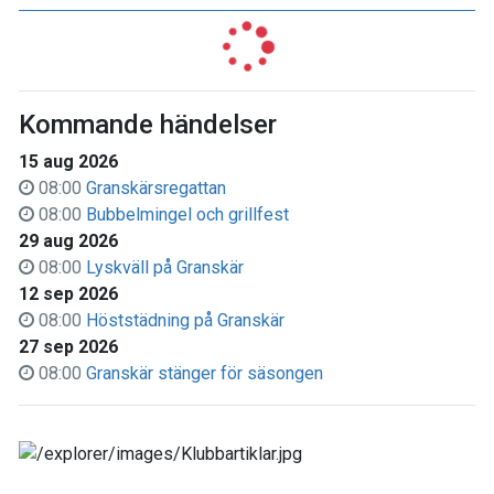
Kommande händelser
15 aug 2026
08:00
Granskärsregattan
08:00
Bubbelmingel och grillfest
29 aug 2026
08:00
Lyskväll på Granskär
12 sep 2026
08:00
Höststädning på Granskär
27 sep 2026
08:00
Granskär stänger för säsongen