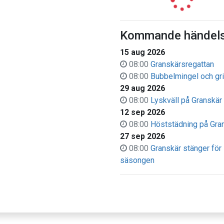
Kommande händels
15 aug 2026
08:00
Granskärsregattan
08:00
Bubbelmingel och gri
29 aug 2026
08:00
Lyskväll på Granskär
12 sep 2026
08:00
Höststädning på Gra
27 sep 2026
08:00
Granskär stänger för
säsongen