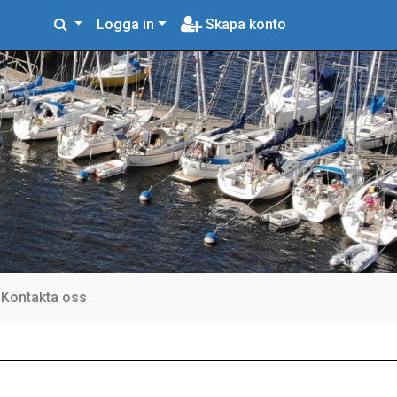
Logga in
Skapa konto
Kontakta oss