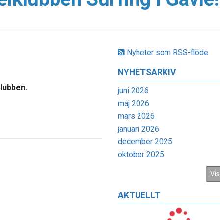
Nyheter som RSS-flöde
NYHETSARKIV
lubben.
juni 2026
maj 2026
mars 2026
januari 2026
december 2025
oktober 2025
Vis
AKTUELLT