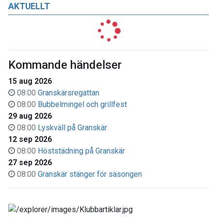
AKTUELLT
Kommande händelser
15 aug 2026
08:00
Granskärsregattan
08:00
Bubbelmingel och grillfest
29 aug 2026
08:00
Lyskväll på Granskär
12 sep 2026
08:00
Höststädning på Granskär
27 sep 2026
08:00
Granskär stänger för säsongen