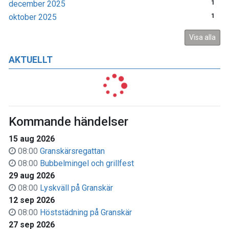
december 2025
1
oktober 2025
1
Visa alla
AKTUELLT
Kommande händelser
15 aug 2026
08:00
Granskärsregattan
08:00
Bubbelmingel och grillfest
29 aug 2026
08:00
Lyskväll på Granskär
12 sep 2026
08:00
Höststädning på Granskär
27 sep 2026