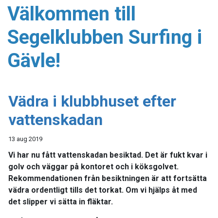
Välkommen till
Segelklubben Surfing i
Gävle!
Vädra i klubbhuset efter
vattenskadan
13 aug 2019
Vi har nu fått vattenskadan besiktad. Det är fukt kvar i
golv och väggar på kontoret och i köksgolvet.
Rekommendationen från besiktningen är att fortsätta
vädra ordentligt tills det torkat. Om vi hjälps åt med
det slipper vi sätta in fläktar.