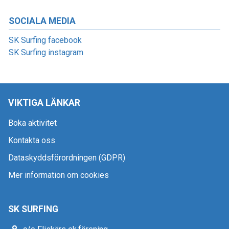
SOCIALA MEDIA
SK Surfing facebook
SK Surfing instagram
VIKTIGA LÄNKAR
Boka aktivitet
Kontakta oss
Dataskyddsförordningen (GDPR)
Mer information om cookies
SK SURFING