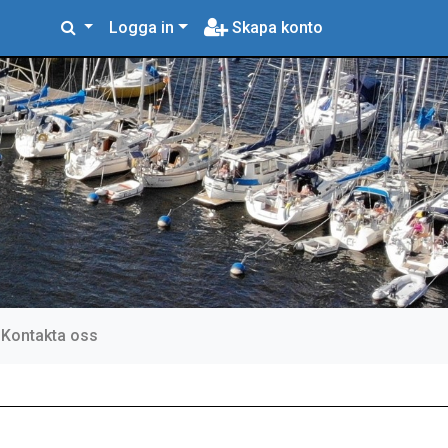
Logga in
Skapa konto
Kontakta oss